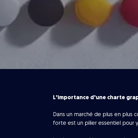
L’importance d’une charte grap
Dans un marché de plus en plus co
forte est un pilier essentiel pour 