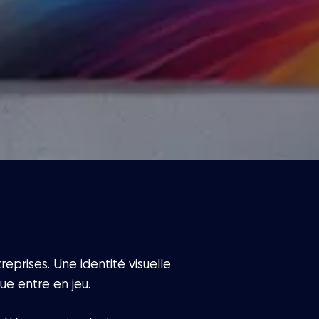
eprises. Une identité visuelle
que entre en jeu.