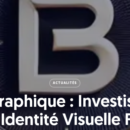
ACTUALITÉS
raphique : Investi
Identité Visuelle 