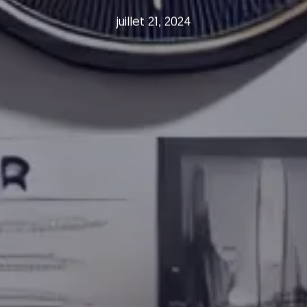
juillet 21, 2024